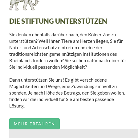
DIE STIFTUNG UNTERSTÜTZEN
Sie denken ebenfalls darüber nach, den Kölner Zoo zu
unterstützen? Weil Ihnen Tiere am Herzen liegen, Sie für
Natur- und Artenschutz eintreten und eine der
traditionsreichsten gemeinnützigen Institutionen des
Rheinlands fördern wollen? Sie suchen dafür nach einer für
Sie individuell passenden Möglichkeit?
Dann unterstützen Sie uns! Es gibt verschiedene
Möglichkeiten und Wege, eine Zuwendung sinnvoll zu
spenden. Je nach Höhe des Betrags, den Sie geben wollen,
finden wir die individuell für Sie am besten passende
Lösung.
MEHR ERFAHREN