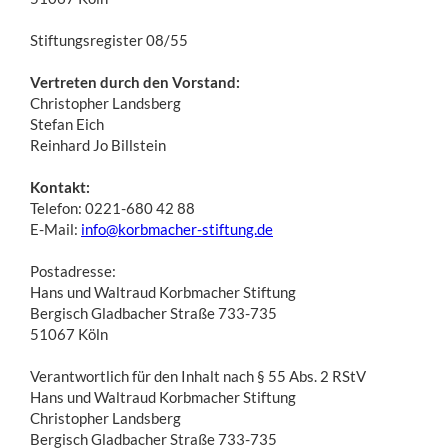
Stiftungsregister 08/55
Vertreten durch den Vorstand:
Christopher Landsberg
Stefan Eich
Reinhard Jo Billstein
Kontakt:
Telefon: 0221-680 42 88
E-Mail:
info@korbmacher-stiftung.de
Postadresse:
Hans und Waltraud Korbmacher Stiftung
Bergisch Gladbacher Straße 733-735
51067 Köln
Verantwortlich für den Inhalt nach § 55 Abs. 2 RStV
Hans und Waltraud Korbmacher Stiftung
Christopher Landsberg
Bergisch Gladbacher Straße 733-735