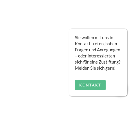
Sie wollen mit uns in
Kontakt treten, haben
Fragen und Anregungen
– oder interessierten
sich für eine Zustiftung?
Melden Sie sich gern!
KONTAKT