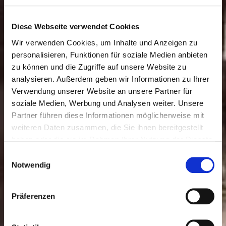
Diese Webseite verwendet Cookies
Wir verwenden Cookies, um Inhalte und Anzeigen zu
personalisieren, Funktionen für soziale Medien anbieten
zu können und die Zugriffe auf unsere Website zu
analysieren. Außerdem geben wir Informationen zu Ihrer
Verwendung unserer Website an unsere Partner für
soziale Medien, Werbung und Analysen weiter. Unsere
Partner führen diese Informationen möglicherweise mit
weiteren Daten zusammen, die Sie ihnen bereitgestellt
haben oder die sie im Rahmen Ihrer Nutzung der Dienste
gesammelt haben.
Einwilligungsauswahl
Notwendig
Präferenzen