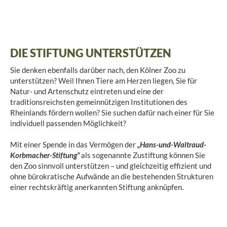
DIE STIFTUNG UNTERSTÜTZEN
Sie denken ebenfalls darüber nach, den Kölner Zoo zu
unterstützen? Weil Ihnen Tiere am Herzen liegen, Sie für
Natur- und Artenschutz eintreten und eine der
traditionsreichsten gemeinnützigen Institutionen des
Rheinlands fördern wollen? Sie suchen dafür nach einer für Sie
individuell passenden Möglichkeit?
Mit einer Spende in das Vermögen der
„Hans-und-Waltraud-
Korbmacher-Stiftung“
als sogenannte Zustiftung können Sie
den Zoo sinnvoll unterstützen – und gleichzeitig effizient und
ohne bürokratische Aufwände an die bestehenden Strukturen
einer rechtskräftig anerkannten Stiftung anknüpfen.