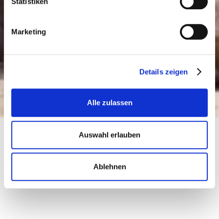
Statistiken
Marketing
Details zeigen
Alle zulassen
Auswahl erlauben
Ablehnen